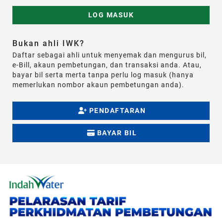
LOG MASUK
Bukan ahli IWK?
Daftar sebagai ahli untuk menyemak dan mengurus bil,
e-Bill, akaun pembetungan, dan transaksi anda. Atau,
bayar bil serta merta tanpa perlu log masuk (hanya
memerlukan nombor akaun pembetungan anda).
PENDAFTARAN
BAYAR BIL