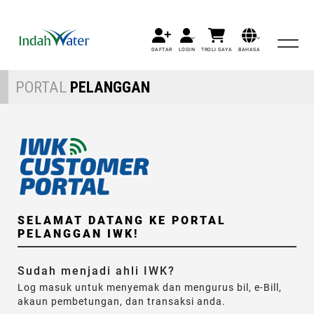
DAFTAR
LOGIN
TROLI SAYA
BAHASA
PORTAL
PELANGGAN
SELAMAT DATANG KE PORTAL
PELANGGAN IWK!
Sudah menjadi ahli IWK?
Log masuk untuk menyemak dan mengurus bil, e-Bill,
akaun pembetungan, dan transaksi anda.